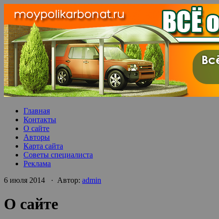
Главная
Контакты
О сайте
Авторы
Карта сайта
Советы специалиста
Реклама
6 июля 2014 · Автор:
admin
О сайте