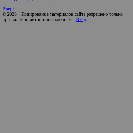
Вверх
© 2026 Копирование материалов сайта разрешено только
при наличии активной ссылки //
Вход