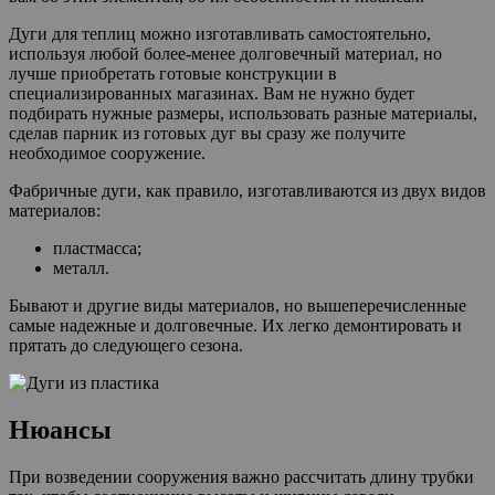
Дуги для теплиц можно изготавливать самостоятельно,
используя любой более-менее долговечный материал, но
лучше приобретать готовые конструкции в
специализированных магазинах. Вам не нужно будет
подбирать нужные размеры, использовать разные материалы,
сделав парник из готовых дуг вы сразу же получите
необходимое сооружение.
Фабричные дуги, как правило, изготавливаются из двух видов
материалов:
пластмасса;
металл.
Бывают и другие виды материалов, но вышеперечисленные
самые надежные и долговечные. Их легко демонтировать и
прятать до следующего сезона.
Нюансы
При возведении сооружения важно рассчитать длину трубки