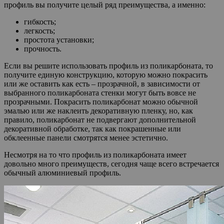
профиль вы получите целый ряд преимущества, а именно:
гибкость;
легкость;
простота установки;
прочность.
Если вы решите использовать профиль из поликарбоната, то
получите единую конструкцию, которую можно покрасить
или же оставить как есть – прозрачной, в зависимости от
выбранного поликарбоната стенки могут быть вовсе не
прозрачными. Покрасить поликарбонат можно обычной
эмалью или же наклеить декоративную пленку, но, как
правило, поликарбонат не подвергают дополнительной
декоративной обработке, так как покрашенные или
обклеенные панели смотрятся менее эстетично.
Несмотря на то что профиль из поликарбоната имеет
довольно много преимуществ, сегодня чаще всего встречается
обычный алюминиевый профиль.