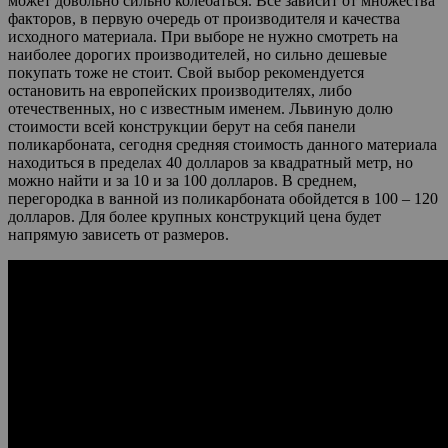
может довольно сильно колебаться. Все зависит от множества
факторов, в первую очередь от производителя и качества
исходного материала. При выборе не нужно смотреть на
наиболее дорогих производителей, но сильно дешевые
покупать тоже не стоит. Свой выбор рекомендуется
остановить на европейских производителях, либо
отечественных, но с известным именем. Львиную долю
стоимости всей конструкции берут на себя панели
поликарбоната, сегодня средняя стоимость данного материала
находиться в пределах 40 долларов за квадратный метр, но
можно найти и за 10 и за 100 долларов. В среднем,
перегородка в ванной из поликарбоната обойдется в 100 – 120
долларов. Для более крупных конструкций цена будет
напрямую зависеть от размеров.