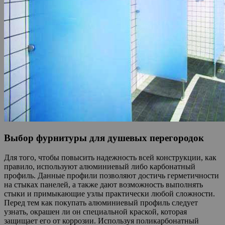
Выбор фурнитуры для душевых перегородок
Для того, чтобы повысить надежность всей конструкции, как
правило, используют алюминиевый либо карбонатный
профиль. Данные профили позволяют достичь герметичности
на стыках панелей, а также дают возможность выполнять
стыки и примыкающие узлы практически любой сложности.
Перед тем как покупать алюминиевый профиль следует
узнать, окрашен ли он специальной краской, которая
защищает его от коррозии. Используя поликарбонатный