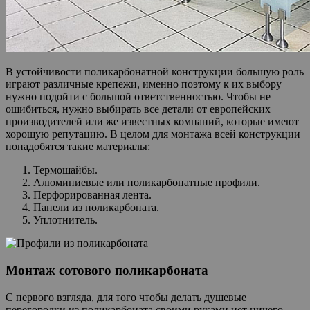
В устойчивости поликарбонатной конструкции большую роль
играют различные крепежи, именно поэтому к их выбору
нужно подойти с большой ответственностью. Чтобы не
ошибиться, нужно выбирать все детали от европейских
производителей или же известных компаний, которые имеют
хорошую репутацию. В целом для монтажа всей конструкции
понадобятся такие материалы:
Термошайбы.
Алюминиевые или поликарбонатные профили.
Перфорированная лента.
Панели из поликарбоната.
Уплотнитель.
Монтаж сотового поликарбоната
С первого взгляда, для того чтобы делать душевые
перегородки из поликарбоната своими руками нет ничего