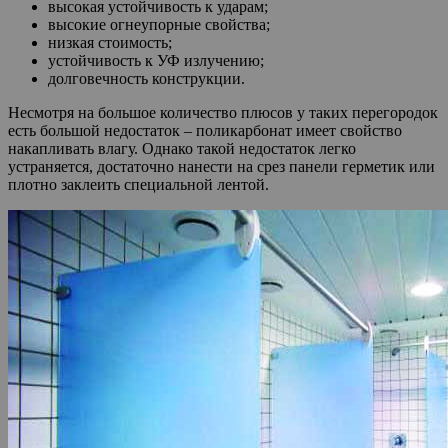
высокая устойчивость к ударам;
высокие огнеупорные свойства;
низкая стоимость;
устойчивость к УФ излучению;
долговечность конструкции.
Несмотря на большое количество плюсов у таких перегородок
есть большой недостаток – поликарбонат имеет свойство
накапливать влагу. Однако такой недостаток легко
устраняется, достаточно нанести на срез панели герметик или
плотно заклеить специальной лентой.