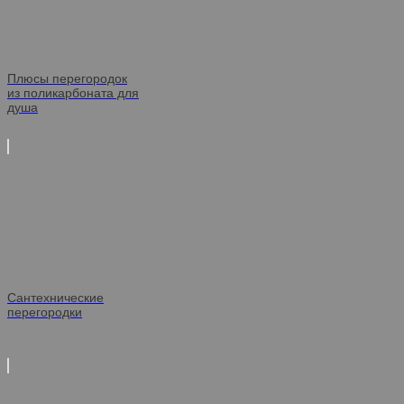
Плюсы перегородок
из поликарбоната для
душа
Сантехнические
перегородки