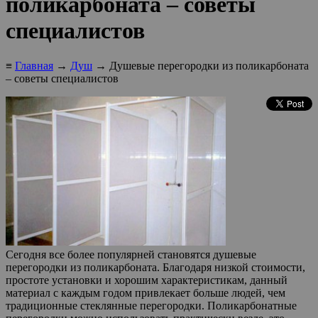
поликарбоната – советы
специалистов
≡
Главная
→
Душ
→ Душевые перегородки из поликарбоната
– советы специалистов
Сегодня все более популярней становятся душевые
перегородки из поликарбоната. Благодаря низкой стоимости,
простоте установки и хорошим характеристикам, данный
материал с каждым годом привлекает больше людей, чем
традиционные стеклянные перегородки. Поликарбонатные