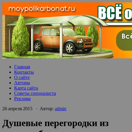
Главная
Контакты
О сайте
Авторы
Карта сайта
Советы специалиста
Реклама
26 апреля 2015 · Автор:
admin
Душевые перегородки из