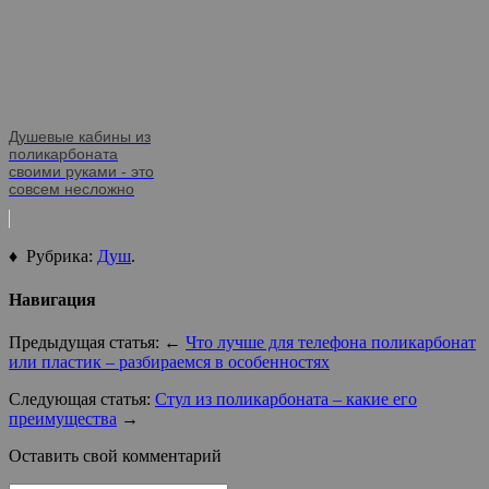
Душевые кабины из
поликарбоната
своими руками - это
совсем несложно
♦ Рубрика:
Душ
.
Навигация
Предыдущая статья: ←
Что лучше для телефона поликарбонат
или пластик – разбираемся в особенностях
Следующая статья:
Стул из поликарбоната – какие его
преимущества
→
Оставить свой комментарий