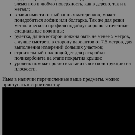
элементов в любую поверхность, как в дерево, так и в
металл;
в зависимости от выбранных материалов, может
понадобиться лобзик или болгарка. Так же для резки
металлического профиля подойдут хорошо заточенные
специальные ножницы;
рулетка, длина которой должна быть не менее 5 метров,
а лучше смотреть в сторону вариантов от 7.5 метров, для
выполнения измерений больших участков;
строительный нож подойдет для раскройки
поликарбоната на этапе покрытия крыши;
уровень поможет ровно выставить всю конструкцию на
плоскости.
Имея в наличии перечисленные выше предметы, можно
приступать к строительству.