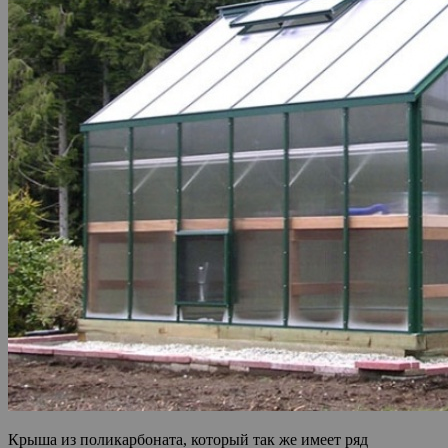
Крыша из поликарбоната, который так же имеет ряд