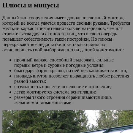
Плюсы и минусы
Данный тип сооружения имеет довольно сложный монтаж,
который не всегда удается провести своими руками. Требуется
жесткий каркас и значительно больше материалов, чем для
строительства других типов теплиц, что в свою очередь
повышает себестоимость такой постройки. Но плюсы
перекрывают все недостатки и заставляют многих
останавливать свой выбор именно на данной конструкции:
прочный каркас, способный выдержать сильные
порывы ветра и суровые погодные условия;
благодаря форме крыши, на ней не скапливается влага;
площадь внутри позволяет выращивать любые растения
разной высоты;
возможность провести освещение и отопление;
легко монтируется система вентиляции;
размеры такого строения ограничиваются лишь
желанием и возможностями.