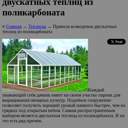
двускатных теплиц из
поликарбоната
≡
Главная
→
Теплицы
→ Правила возведения двускатных
теплиц из поликарбоната
Каждый
уважающий себя дачник имеет на своем участке парник для
выращивания овощных культур. Подобное сооружение
позволяет получить хороший урожай намного быстрее, чем на
грядках под открытым небом. Самым распространенным
выбором является двускатная теплица из поликарбоната. И на
это есть ряд причин.