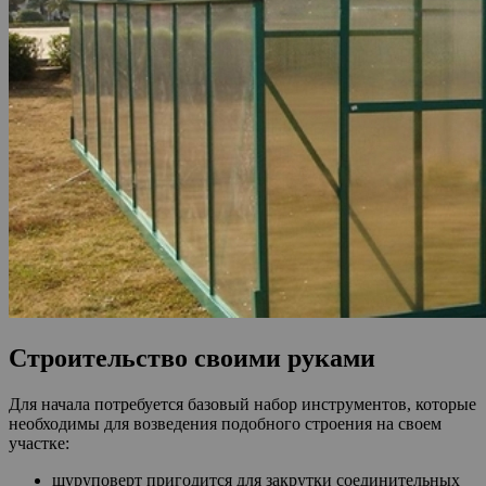
Строительство своими руками
Для начала потребуется базовый набор инструментов, которые
необходимы для возведения подобного строения на своем
участке:
шуруповерт пригодится для закрутки соединительных