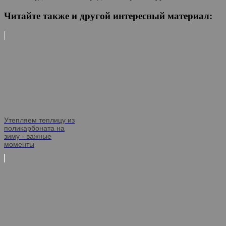
Читайте также и другой интересный материал:
Утепляем теплицу из
поликарбоната на
зиму - важные
моменты