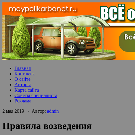
Главная
Контакты
О сайте
Авторы
Карта сайта
Советы специалиста
Реклама
2 мая 2019 · Автор:
admin
Правила возведения