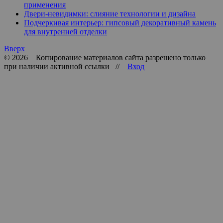
применения
Двери-невидимки: слияние технологии и дизайна
Подчеркивая интерьер: гипсовый декоративный камень
для внутренней отделки
Вверх
© 2026 Копирование материалов сайта разрешено только
при наличии активной ссылки //
Вход