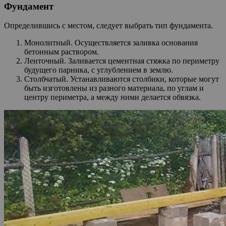
Фундамент
Определившись с местом, следует выбрать тип фундамента.
Монолитный. Осуществляется заливка основания
бетонным раствором.
Ленточный. Заливается цементная стяжка по периметру
будущего парника, с углублением в землю.
Столбчатый. Устанавливаются столбики, которые могут
быть изготовлены из разного материала, по углам и
центру периметра, а между ними делается обвязка.