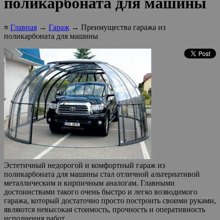
поликарбоната для машины
≡
Главная
→
Гараж
→ Преимущества гаража из
поликарбоната для машины
Эстетичный недорогой и комфортный гараж из
поликарбоната для машины стал отличной альтернативой
металлическим и кирпичным аналогам. Главными
достоинствами такого очень быстро и легко возводимого
гаража, который достаточно просто построить своими руками,
являются невысокая стоимость, прочность и оперативность
исполнения работ.