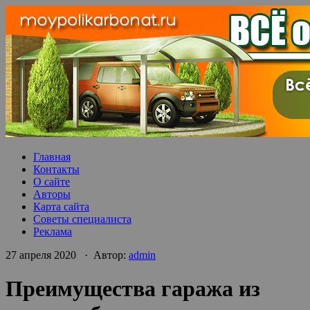
Главная
Контакты
О сайте
Авторы
Карта сайта
Советы специалиста
Реклама
27 апреля 2020 · Автор:
admin
Преимущества гаража из