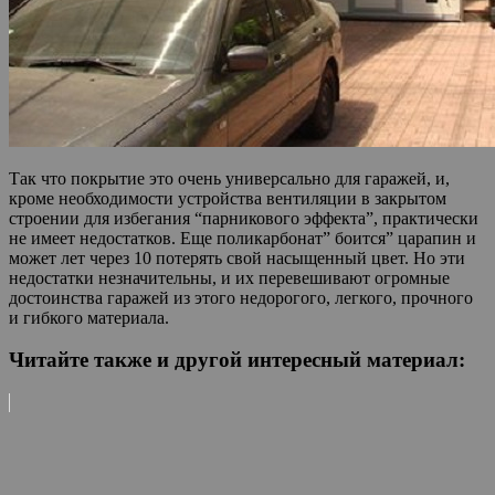
Так что покрытие это очень универсально для гаражей, и,
кроме необходимости устройства вентиляции в закрытом
строении для избегания “парникового эффекта”, практически
не имеет недостатков. Еще поликарбонат” боится” царапин и
может лет через 10 потерять свой насыщенный цвет. Но эти
недостатки незначительны, и их перевешивают огромные
достоинства гаражей из этого недорогого, легкого, прочного
и гибкого материала.
Читайте также и другой интересный материал: