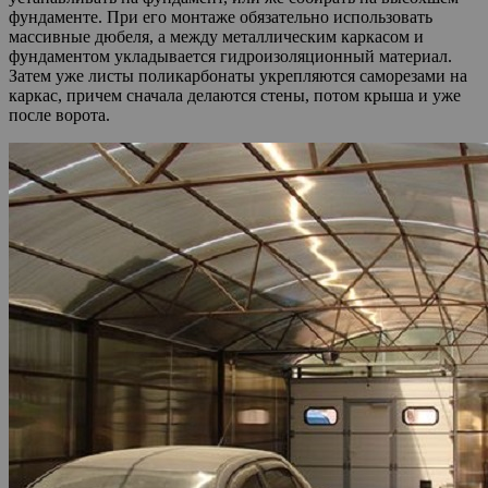
фундаменте. При его монтаже обязательно использовать
массивные дюбеля, а между металлическим каркасом и
фундаментом укладывается гидроизоляционный материал.
Затем уже листы поликарбонаты укрепляются саморезами на
каркас, причем сначала делаются стены, потом крыша и уже
после ворота.