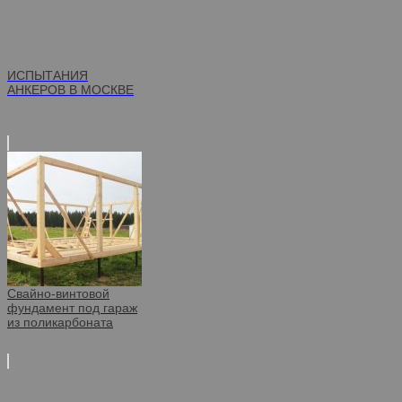
ИСПЫТАНИЯ
АНКЕРОВ В МОСКВЕ
Свайно-винтовой
фундамент под гараж
из поликарбоната