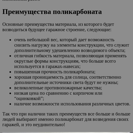
Преимущества поликарбоната
Основные преимущества материала, из которого будет
возводиться будущее гаражное строение, следующие:
очень небольшой вес, который дает возможность
снизить нагрузку на элементы конструкции, что служит
дополнительному удешевлению возводимого объекта;
отличная гибкость материала, позволяющая применять
округлые формы конструкциям, что больше всего
используется в гаражах-навесах;
повышенная прочность поликарбоната;
хорошая проницаемость для солнца, соответственно
дополнительные источники света будут не нужны;
великолепные противопожарные качества;
низкая цена по сравнению с кирпичом или
“оцинковкой”;
наличие возможности использования различных цветов.
Так что при наличии таких преимуществ все больше и больше
людей выбирают именно поликарбонат для возведения своих
гаражей, и это неудивительно!