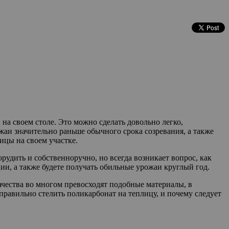
 на своем столе. Это можно сделать довольно легко,
жаи значительно раньше обычного срока созревания, а также
ицы на своем участке.
удить и собственноручно, но всегда возникает вопрос, как
ии, а также будете получать обильные урожаи круглый год.
чества во многом превосходят подобные материалы, в
 правильно стелить поликарбонат на теплицу, и почему следует