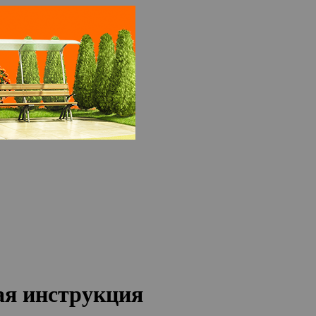
ая инструкция