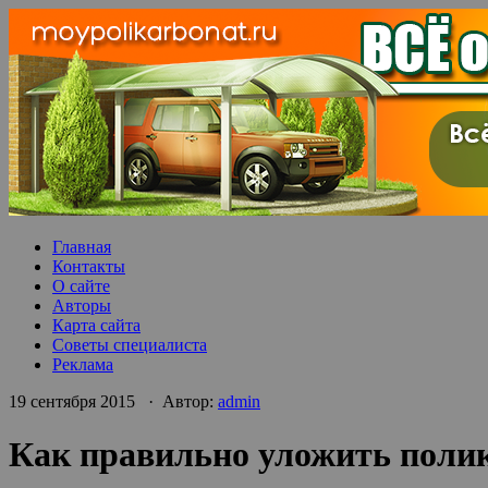
Главная
Контакты
О сайте
Авторы
Карта сайта
Советы специалиста
Реклама
19 сентября 2015 · Автор:
admin
Как правильно уложить полик