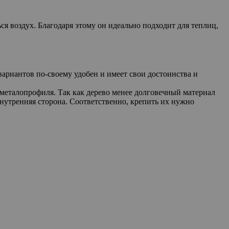
ся воздух. Благодаря этому он идеально подходит для теплиц,
риантов по-своему удобен и имеет свои достоинства и
 металопрофиля. Так как дерево менее долговечный материал
внутренняя сторона. Соответственно, крепить их нужно