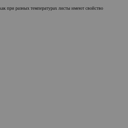
 как при разных температурах листы имеют свойство