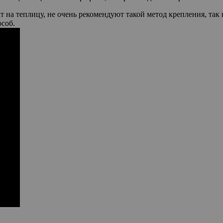
 на теплицу, не очень рекомендуют такой метод крепления, так
соб.