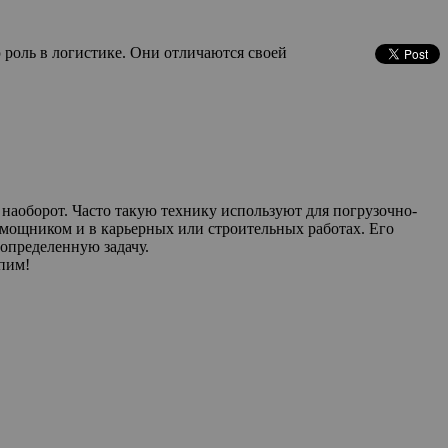
роль в логистике. Они отличаются своей
 наоборот. Часто такую технику используют для погрузочно-
мощником и в карьерных или строительных работах. Его
определенную задачу.
пим!