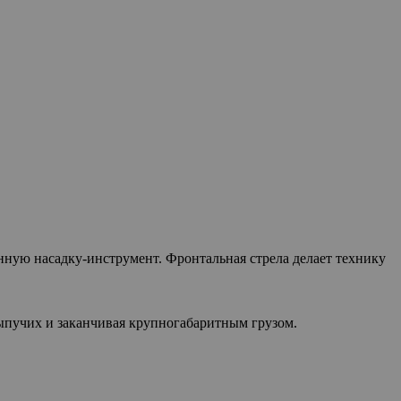
ную насадку-инструмент. Фронтальная стрела делает технику
сыпучих и заканчивая крупногабаритным грузом.