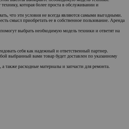
 технику, которая более проста в обслуживании и
ать, что эти условия не всегда являются самыми выгодными.
 есть смысл приобретать ее в собственное пользование. Аренда
ам помогут выбрать необходимую модель техники и ответят на
ендовать себя как надежный и ответственный партнер.
бой выбранный вами товар будет доставлен по указанному
а также расходные материалы и запчасти для ремонта.