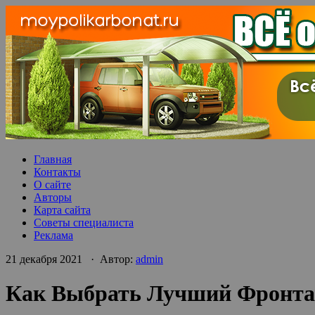
Главная
Контакты
О сайте
Авторы
Карта сайта
Советы специалиста
Реклама
21 декабря 2021 · Автор:
admin
Как Выбрать Лучший Фронтал