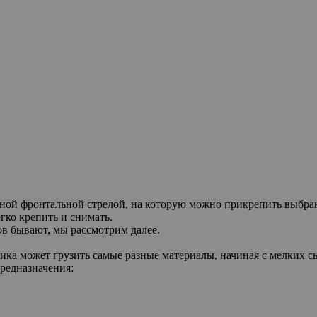
ной фронтальной стрелой, на которую можно прикрепить выбран
гко крепить и снимать.
в бывают, мы рассмотрим далее.
ика может грузить самые разные материалы, начиная с мелких 
редназначения: