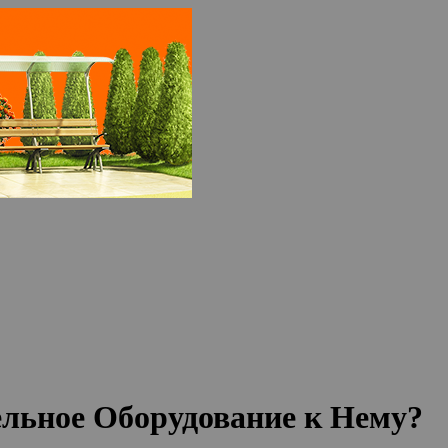
льное Оборудование к Нему?