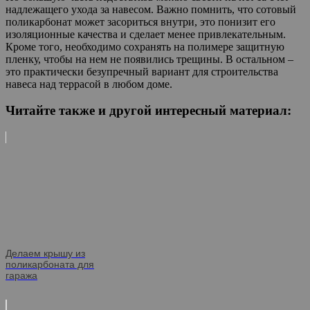
надлежащего ухода за навесом. Важно помнить, что сотовый
поликарбонат может засориться внутри, это понизит его
изоляционные качества и сделает менее привлекательным.
Кроме того, необходимо сохранять на полимере защитную
пленку, чтобы на нем не появились трещины. В остальном –
это практически безупречный вариант для строительства
навеса над террасой в любом доме.
Читайте также и другой интересный материал:
Делаем крышу из
поликарбоната для
гаража