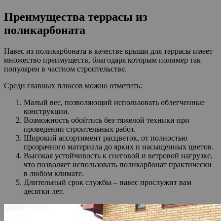
Преимущества террасы из
поликарбоната
Навес из поликарбоната в качестве крыши для террасы имеет
множество преимуществ, благодаря которым полимер так
популярен в частном строительстве.
Среди главных плюсов можно отметить:
Малый вес, позволяющий использовать облегченные
конструкции.
Возможность обойтись без тяжелой техники при
проведении строительных работ.
Широкий ассортимент расцветок, от полностью
прозрачного материала до ярких и насыщенных цветов.
Высокая устойчивость к снеговой и ветровой нагрузке,
что позволяет использовать поликарбонат практически
в любом климате.
Длительный срок службы – навес прослужит вам
десятки лет.