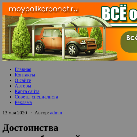
Главная
Контакты
О сайте
Авторы
Карта сайта
Советы специалиста
Реклама
13 мая 2020 · Автор:
admin
Достоинства