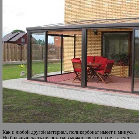
Как и любой другой материал, поликарбонат имеет и минусы.
Но большую часть недостатков можно свести на нет за счет