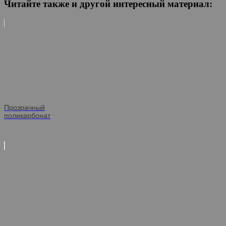
Читайте также и другой интересный материал:
Прозрачный
поликарбонат