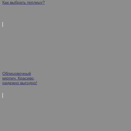
Как выбрать теплицу?
Облицовочный
кирпич. Красиво,
надежно выгодно!