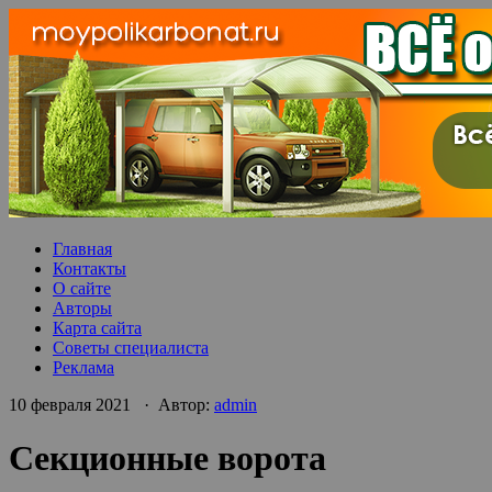
Главная
Контакты
О сайте
Авторы
Карта сайта
Советы специалиста
Реклама
10 февраля 2021 · Автор:
admin
Секционные ворота