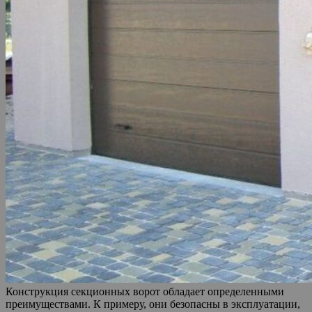
Конструкция секционных ворот обладает определенными
преимуществами. К примеру, они безопасны в эксплуатации,