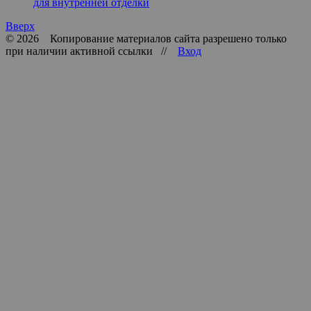
для внутренней отделки
Вверх
© 2026 Копирование материалов сайта разрешено только
при наличии активной ссылки //
Вход