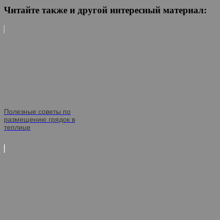
Читайте также и другой интересный материал:
Полезные советы по
размещению грядок в
теплице