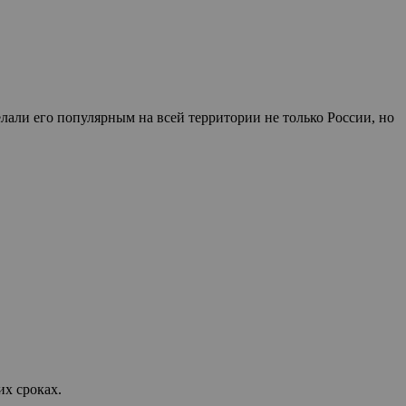
лали его популярным на всей территории не только России, но
их сроках.