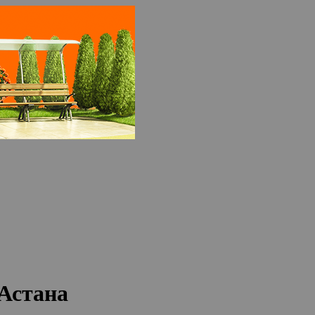
 Астана