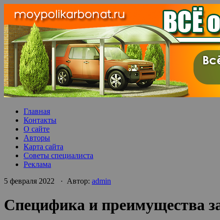
Главная
Контакты
О сайте
Авторы
Карта сайта
Советы специалиста
Реклама
5 февраля 2022 · Автор:
admin
Специфика и преимущества за