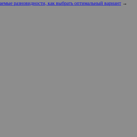
аемые разновидности, как выбрать оптимальный вариант
→