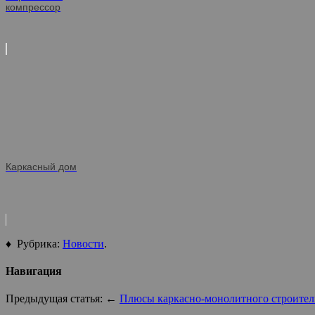
компрессор
Каркасный дом
♦ Рубрика:
Новости
.
Навигация
Предыдущая статья: ←
Плюсы каркасно-монолитного строител