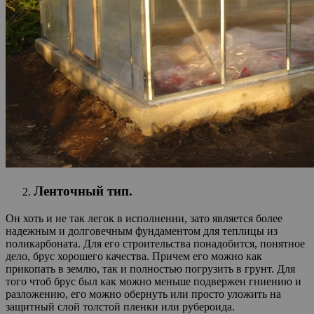
Ленточный тип.
Он хоть и не так легок в исполнении, зато является более
надежным и долговечным фундаментом для теплицы из
поликарбоната. Для его строительства понадобится, понятное
дело, брус хорошего качества. Причем его можно как
прикопать в землю, так и полностью погрузить в грунт. Для
того чтоб брус был как можно меньше подвержен гниению и
разложению, его можно обернуть или просто уложить на
защитный слой толстой пленки или рубероида.