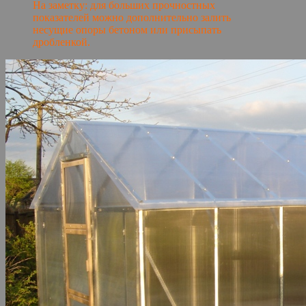
На заметку: для больших прочностных
показателей можно дополнительно залить
несущие опоры бетоном или присыпать
дробленкой.