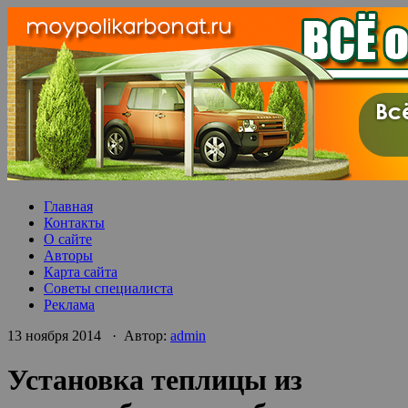
Главная
Контакты
О сайте
Авторы
Карта сайта
Советы специалиста
Реклама
13 ноября 2014 · Автор:
admin
Установка теплицы из