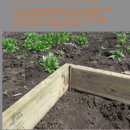
Совет 2: прежде чем браться за дело, дерево надо
хорошенько обработать антисептическими
материалами, а следом – покрыть несколькими
слоями лака или ненужной краски.