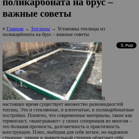
поликарбоната на брус –
важные советы
≡
Главная
→
Теплицы
→ Установка теплицы из
поликарбоната на брус – важные советы
В
настоящее время существует множество разновидностей
теплиц. Это и стеклянные, и клеенчатые, и поликарбонатные
постройки. Понятно, что современные материалы, такие как
термопласт, «выигрывают» у своих соперников во многом –
это большая прочность, долговечность и практичность
конструкции. Плюс, выбирая для себя легкое, но надежное
строение, дачник в значительной степени облегчает себе