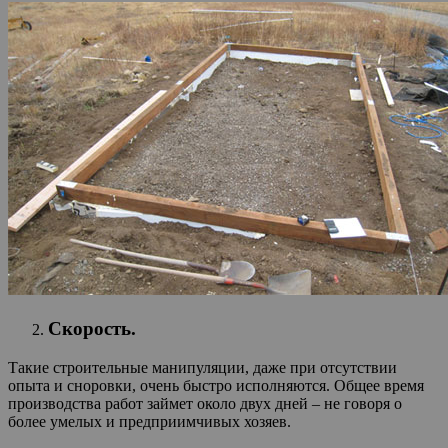
Скорость.
Такие строительные манипуляции, даже при отсутствии
опыта и сноровки, очень быстро исполняются. Общее время
производства работ займет около двух дней – не говоря о
более умелых и предприимчивых хозяев.