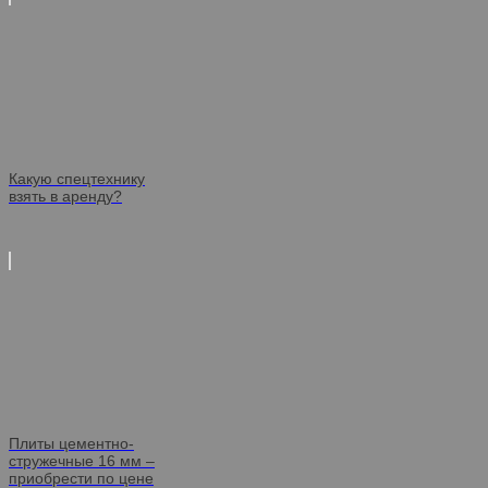
Какую спецтехнику
взять в аренду?
Плиты цементно-
стружечные 16 мм –
приобрести по цене