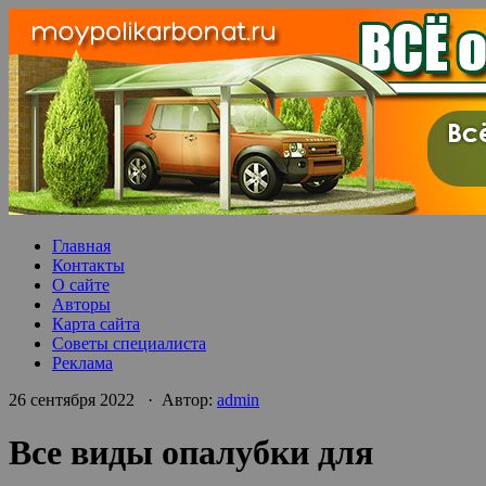
Главная
Контакты
О сайте
Авторы
Карта сайта
Советы специалиста
Реклама
26 сентября 2022 · Автор:
admin
Все виды опалубки для