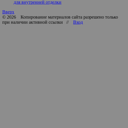
для внутренней отделки
Вверх
© 2026 Копирование материалов сайта разрешено только
при наличии активной ссылки //
Вход