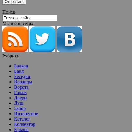
Поиск
Мы в соц.сетях:
Рубрики
Балкон
Баня
Беседки
Веранды
Ворота
Гараж
Двери
Душ
Забор
Интересное
Каталог
Коллектор
Крыша