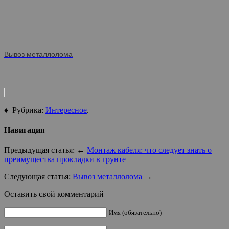
Вывоз металлолома
♦ Рубрика:
Интересное
.
Навигация
Предыдущая статья: ←
Монтаж кабеля: что следует знать о
преимущества прокладки в грунте
Следующая статья:
Вывоз металлолома
→
Оставить свой комментарий
Имя (обязательно)