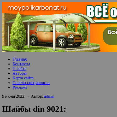
Главная
Контакты
О сайте
Авторы
Карта сайта
Советы специалиста
Реклама
9 июня 2022 · Автор:
admin
Шайбы din 9021: