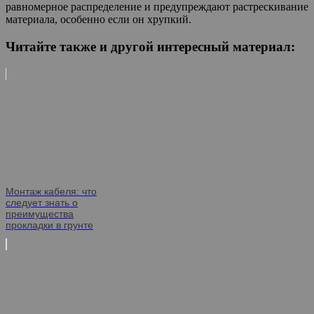
равномерное распределение и предупреждают растрескивание
материала, особенно если он хрупкий.
Читайте также и другой интересный материал:
Монтаж кабеля: что
следует знать о
преимущества
прокладки в грунте