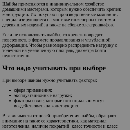
Шайбы применяются в индивидуальном хозяйстве
домашними мастерами, которым нужно обеспечить крепеж
конструкции. Их покупают производственные компаний,
специализирующиеся на монтаже инженерных систем и
деревянных изделий, а также на сборке электрошкафов.
Если не использовать шайбы, то крепеж повредит
поверхность в формате продавливания и углубленной
деформации. Чтобы равномерно распределить нагрузку с
точечной на увеличенную площадь, диаметра болта
недостаточно.
Что надо учитывать при выборе
При выборе шайбы нужно учитывать факторы:
сфера применения;
эксплуатационные нагрузки;
факторы извне, которые потенциально могут
воздействовать на конструкцию.
В зависимости от целей приобретения шайбы, обращают
внимание на такие ее характеристики, как материал
изготовления, наличие покрытий, класс точности и класс