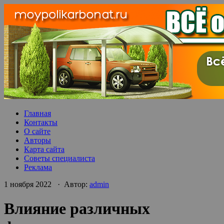
Главная
Контакты
О сайте
Авторы
Карта сайта
Советы специалиста
Реклама
1 ноября 2022 · Автор:
admin
Влияние различных