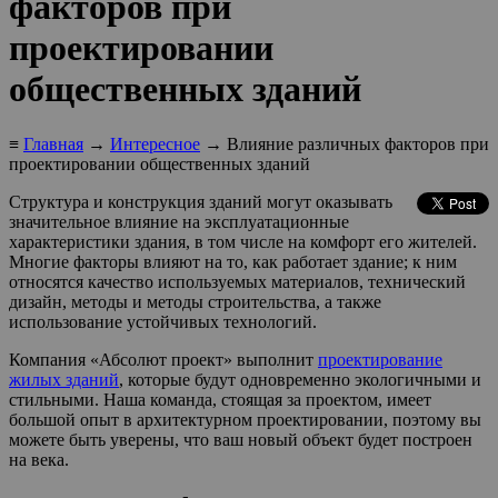
факторов при
проектировании
общественных зданий
≡
Главная
→
Интересное
→ Влияние различных факторов при
проектировании общественных зданий
Структура и конструкция зданий могут оказывать
значительное влияние на эксплуатационные
характеристики здания, в том числе на комфорт его жителей.
Многие факторы влияют на то, как работает здание; к ним
относятся качество используемых материалов, технический
дизайн, методы и методы строительства, а также
использование устойчивых технологий.
Компания «Абсолют проект» выполнит
проектирование
жилых зданий
, которые будут одновременно экологичными и
стильными. Наша команда, стоящая за проектом, имеет
большой опыт в архитектурном проектировании, поэтому вы
можете быть уверены, что ваш новый объект будет построен
на века.