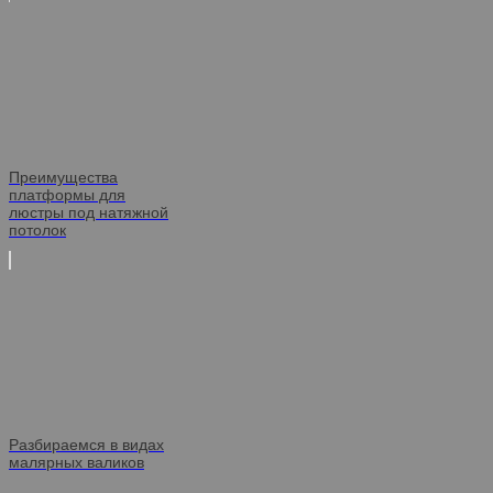
Преимущества
платформы для
люстры под натяжной
потолок
Разбираемся в видах
малярных валиков