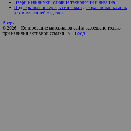
Двери-невидимки: слияние технологии и дизайна
Подчеркивая интерьер: гипсовый декоративный камень
для внутренней отделки
Вверх
© 2026 Копирование материалов сайта разрешено только
при наличии активной ссылки //
Вход