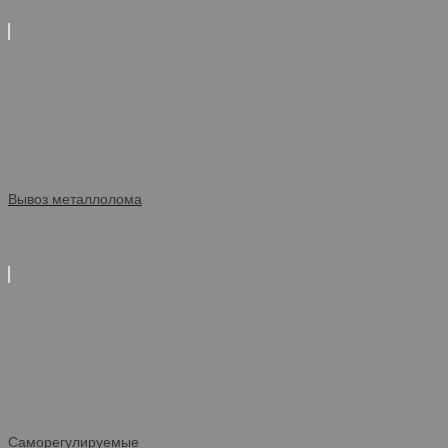
Вывоз металлолома
Саморегулируемые