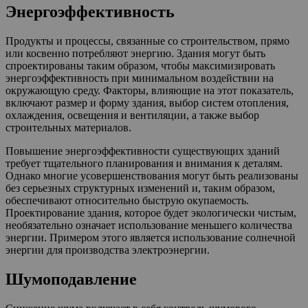
Энергоэффективность
Продукты и процессы, связанные со строительством, прямо
или косвенно потребляют энергию. Здания могут быть
спроектированы таким образом, чтобы максимизировать
энергоэффективность при минимальном воздействии на
окружающую среду. Факторы, влияющие на этот показатель,
включают размер и форму здания, выбор систем отопления,
охлаждения, освещения и вентиляции, а также выбор
строительных материалов.
Повышение энергоэффективности существующих зданий
требует тщательного планирования и внимания к деталям.
Однако многие усовершенствования могут быть реализованы
без серьезных структурных изменений и, таким образом,
обеспечивают относительно быструю окупаемость.
Проектирование здания, которое будет экологически чистым,
необязательно означает использование меньшего количества
энергии. Примером этого является использование солнечной
энергии для производства электроэнергии.
Шумоподавление