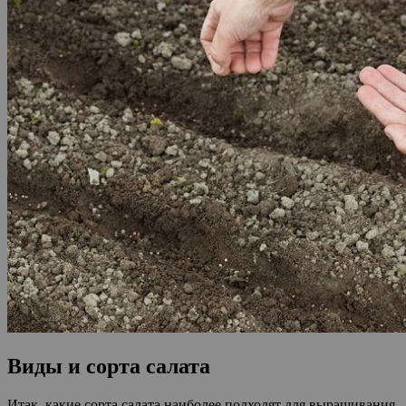
Виды и сорта салата
Итак, какие сорта салата наиболее подходят для выращивания