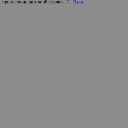
при наличии активной ссылки //
Вход