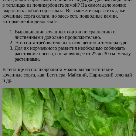
в теплицах из поликарбоната зимой? На самом деле можно
вырастить любой сорт салата. Вы сможете вырастить даже
кочанные сорта салата, но здесь есть подводные камни,
которые необходимо знать:
Выращивание кочанных сортов по сравнению с
лиственными довольно продолжительно.
Эти сорта требовательны к освещению и температуре.
Для их нормального развития необходимо соблюдать
расстояние посева, составляющее от 25 до 30 см. между
растениями.
В теплице из поликарбоната можно вырастить такие
кочанные сорта, как: Беттнера, Майский, Парижский зеленый
и др.