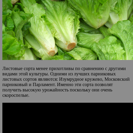
Листовые сорта менее прихотливы по сравнению с другими
видами этой культуры. Одними из лучших парниковых
листовых сортов являются: Изумрудное кружево, Московский
парниковый и Парламент. Именно эти сорта позволят
получить высокую урожайность поскольку они очень
скороспелые.