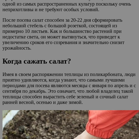
одной из самых распространенных культур поскольку очень
неприхотливы и не требуют особых условий.
После посева салат способен за 20-22 дня сформировать
небольшой стебель с большой розеткой, состоящей из
примерно 10 листьев. Как и большинство растений при
недостатке света, он может вытянуться, что приведет к
увеличению сроков его созревания и значительно снизит
урожайность.
Когда сажать салат?
Имея в своем распоряжении теплицы из поликарбоната, люди
приятно удивляются, когда узнают, что самыми лучшими
периодами для посева являются месяцы с января по апрель и с
сентября по декабрь. Это означает, что любой владелец такой
теплицы способен вырастить себе зеленый и сочный салат
ранней весной, осенью и даже зимой.