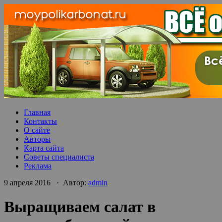
Главная
Контакты
О сайте
Авторы
Карта сайта
Советы специалиста
Реклама
9 апреля 2016 · Автор:
admin
Выращиваем салат в