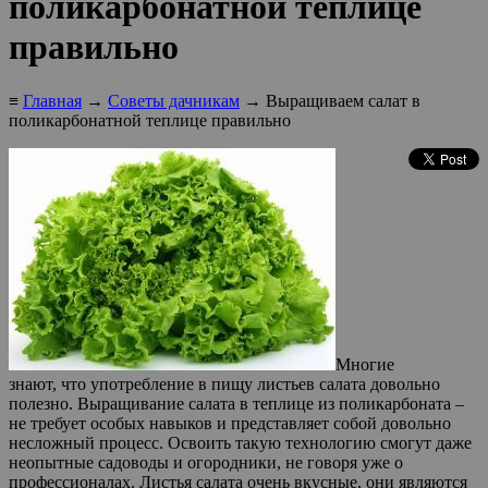
поликарбонатной теплице
правильно
≡
Главная
→
Советы дачникам
→ Выращиваем салат в
поликарбонатной теплице правильно
Многие
знают, что употребление в пищу листьев салата довольно
полезно. Выращивание салата в теплице из поликарбоната –
не требует особых навыков и представляет собой довольно
несложный процесс. Освоить такую технологию смогут даже
неопытные садоводы и огородники, не говоря уже о
профессионалах. Листья салата очень вкусные, они являются